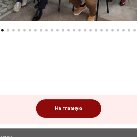
На главную