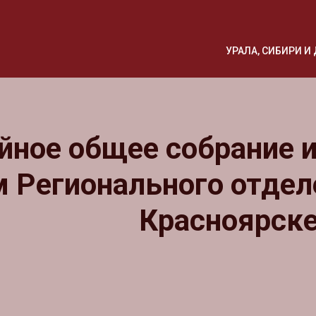
УРАЛА, СИБИРИ 
ное общее собрание и
м Регионального отдел
Красноярск