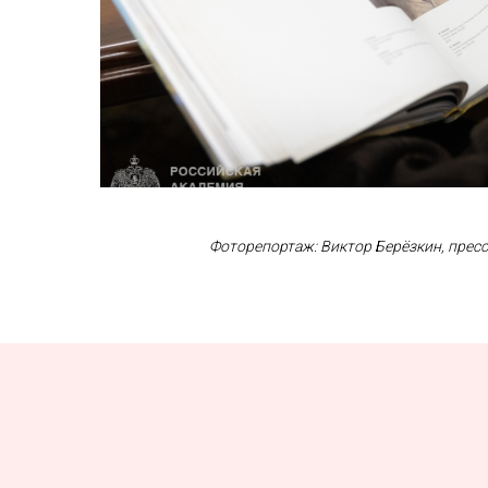
Фоторепортаж: Виктор Берёзкин, пресс