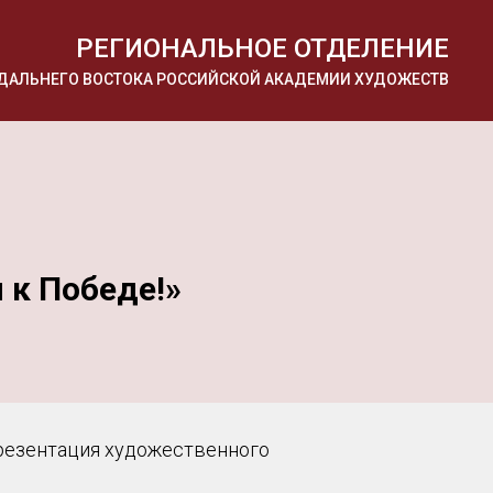
РЕГИОНАЛЬНОЕ ОТДЕЛЕНИЕ
И ДАЛЬНЕГО ВОСТОКА РОССИЙСКОЙ АКАДЕМИИ ХУДОЖЕСТВ
 к Победе!»
презентация художественного