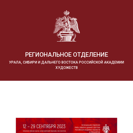
РЕГИОНАЛЬНОЕ ОТДЕЛЕНИЕ
УРАЛА, СИБИРИ И ДАЛЬНЕГО ВОСТОКА РОССИЙСКОЙ АКАДЕМИИ
ХУДОЖЕСТВ