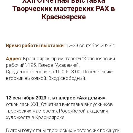
XXII Отчетная выставка
Творческих мастерских РАХ в
Красноярске
Время работы выставки:
12-29 сентября 2023 г.
Адрес:
Красноярск, пр.им. газеты "Красноярский
рабочий", 195. Галере "Академия".
Среда-воскресенье с 10.00-18.00. Понедельник-
вторник выходной. Вход свободный.
12 сентября 2023 г. в галерее «Академия»
открылась XXII Отчетная выставка выпускников
творческих мастерских Российской академии
художеств в Красноярске.
В этом году стены творческих мастерских покинули