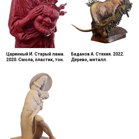
Царинный И. Старый лама.
Баданов А. Стихия. 2022.
2020. Смола, пластик, тон.
Дерево, металл.