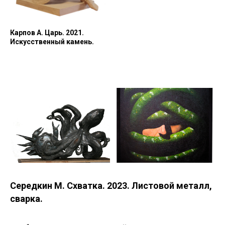
Карпов А. Царь. 2021.
Искусственный камень.
Середкин М. Схватка. 2023. Листовой металл,
сварка.