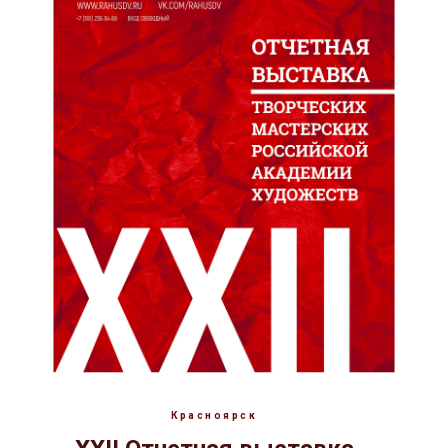
Красноярск