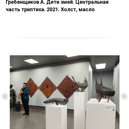
Гребенщиков А. Дети змей. Центральная
часть триптиха. 2021. Холст, масло