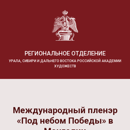
РЕГИОНАЛЬНОЕ ОТДЕЛЕНИЕ
УРАЛА, СИБИРИ И ДАЛЬНЕГО ВОСТОКА РОССИЙСКОЙ АКАДЕМИИ
ХУДОЖЕСТВ
Международный пленэр
«Под небом Победы» в