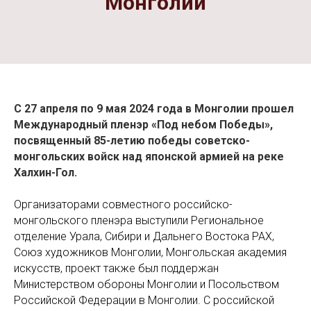
Монголии
С 27 апреля по 9 мая 2024 года
в Монголии прошел
Международный пленэр «Под небом Победы»,
посвященный 85-летию победы советско-
монгольских войск над японской армией на реке
Халхин-Гол.
Организаторами совместного российско-
монгольского пленэра выступили Региональное
отделение Урала, Сибири и Дальнего Востока РАХ,
Союз художников Монголии, Монгольская академия
искусств, проект также был поддержан
Министерством обороны Монголии и Посольством
Российской Федерации в Монголии. С российской