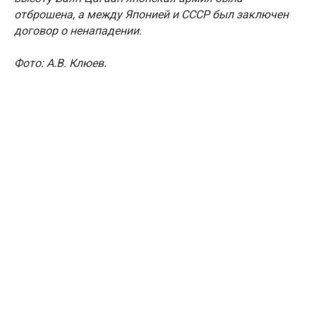
отброшена, а между Японией и СССР был заключен
договор о ненападении.
Фото: А.В. Клюев.